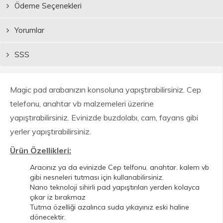
Ödeme Seçenekleri
Yorumlar
SSS
Magic pad arabanızın konsoluna yapıştırabilirsiniz. Cep
telefonu, anahtar vb malzemeleri üzerine
yapıştırabilirsiniz. Evinizde buzdolabı, cam, fayans gibi
yerler yapıştırabilirsiniz.
Ürün Özellikleri:
Aracınız ya da evinizde Cep telfonu. anahtar. kalem vb
gibi nesneleri tutması için kullanabilirsiniz.
Nano teknoloji sihirli pad yapıştırılan yerden kolayca
çıkar iz bırakmaz
Tutma özelliği azalınca suda yıkayınız eski haline
dönecektir.