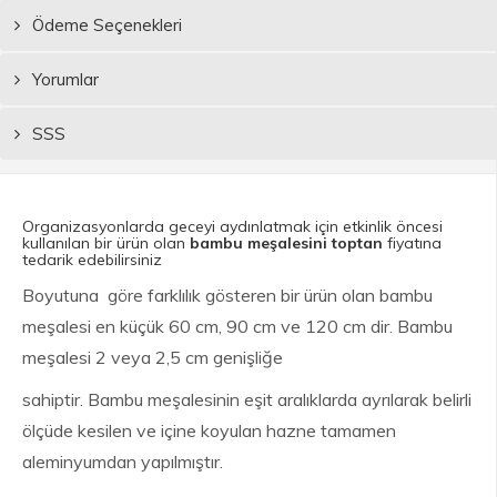
Ödeme Seçenekleri
Yorumlar
SSS
Organizasyonlarda geceyi aydınlatmak için etkinlik öncesi
kullanılan bir ürün olan
bambu meşalesini toptan
fiyatına
tedarik edebilirsiniz
Boyutuna göre farklılık gösteren bir ürün olan bambu
meşalesi en küçük 60 cm, 90 cm ve 120 cm dir. Bambu
meşalesi 2 veya 2,5 cm genişliğe
sahiptir. Bambu meşalesinin eşit aralıklarda ayrılarak belirli
ölçüde kesilen ve içine koyulan hazne tamamen
aleminyumdan yapılmıştır.