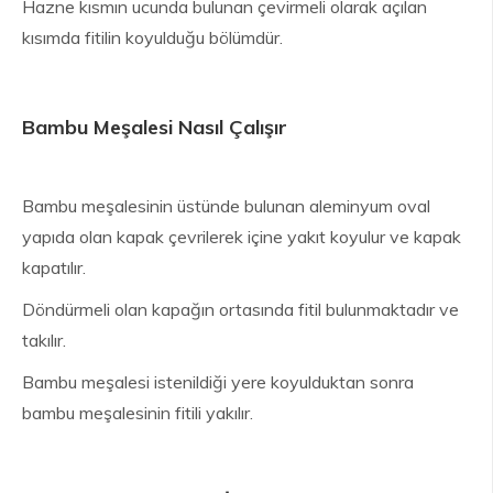
Hazne kısmın ucunda bulunan çevirmeli olarak açılan
kısımda fitilin koyulduğu bölümdür.
Bambu Meşalesi Nasıl Çalışır
Bambu meşalesinin üstünde bulunan aleminyum oval
yapıda olan kapak çevrilerek içine yakıt koyulur ve kapak
kapatılır.
Döndürmeli olan kapağın ortasında fitil bulunmaktadır ve
takılır.
Bambu meşalesi istenildiği yere koyulduktan sonra
bambu meşalesinin fitili yakılır.