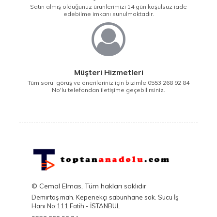
Satın almış olduğunuz ürünlerimizi 14 gün koşulsuz iade
edebilme imkanı sunulmaktadır.
Müşteri Hizmetleri
Tüm soru, görüş ve önerileriniz için bizimle 0553 268 92 84
No'lu telefondan iletişime geçebilirsiniz.
© Cemal Elmas, Tüm hakları saklıdır
Demirtaş mah. Kepenekçi sabunhane sok. Sucu İş
Hanı No:111 Fatih - İSTANBUL