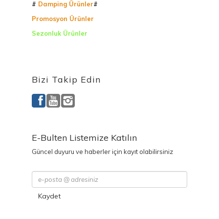
#
Damping Ürünler
#
Promosyon Ürünler
Sezonluk Ürünler
Ürettiğimiz Ürünler
Bizi Takip Edin
E-Bulten Listemize Katılın
Güncel duyuru ve haberler için kayıt olabilirsiniz
Kaydet