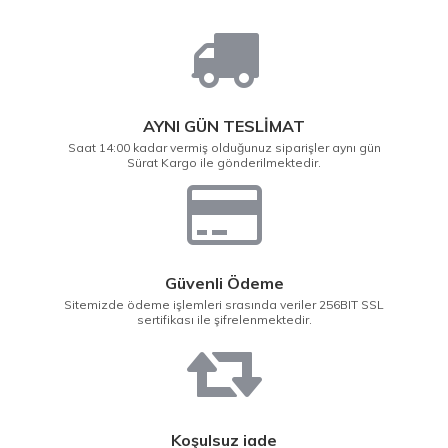
AYNI GÜN TESLİMAT
Saat 14:00 kadar vermiş olduğunuz siparişler aynı gün
Sürat Kargo ile gönderilmektedir.
Güvenli Ödeme
Sitemizde ödeme işlemleri srasında veriler 256BIT SSL
sertifikası ile şifrelenmektedir.
Koşulsuz iade