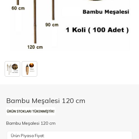
Bambu Meşalesi 120 cm
Bambu Meşalesi 120 cm
Ürün Piyasa Fiyat: