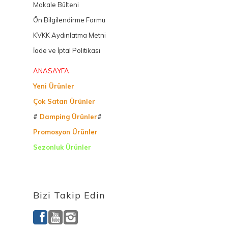
Makale Bülteni
Ön Bilgilendirme Formu
KVKK Aydınlatma Metni
İade ve İptal Politikası
ANASAYFA
Yeni Ürünler
Çok Satan Ürünler
#
Damping Ürünler
#
Promosyon Ürünler
Sezonluk Ürünler
Ürettiğimiz Ürünler
Bizi Takip Edin