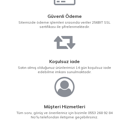
Güvenli Ödeme
Sitemizde ödeme işlemleri srasında veriler 256BIT SSL
sertifikası ile şifrelenmektedir.
Koşulsuz iade
Satın almış olduğunuz ürünlerimizi 14 gün koşulsuz iade
edebilme imkanı sunulmaktadır.
Müşteri Hizmetleri
Tüm soru, görüş ve önerileriniz için bizimle 0553 268 92 84
No'lu telefondan iletişime geçebilirsiniz.