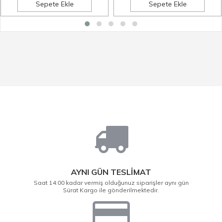
Sepete Ekle
Sepete Ekle
AYNI GÜN TESLİMAT
Saat 14:00 kadar vermiş olduğunuz siparişler aynı gün
Sürat Kargo ile gönderilmektedir.