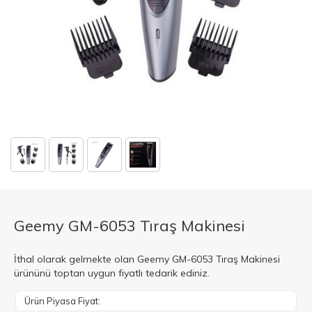
Geemy GM-6053 Tıraş Makinesi
İthal olarak gelmekte olan Geemy GM-6053 Tıraş Makinesi
ürününü toptan uygun fiyatlı tedarik ediniz.
Ürün Piyasa Fiyat: