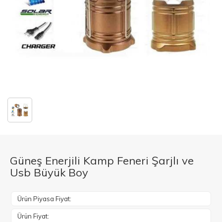
Güneş Enerjili Kamp Feneri Şarjlı ve
Usb Büyük Boy
Ürün Piyasa Fiyat:
Ürün Fiyat: