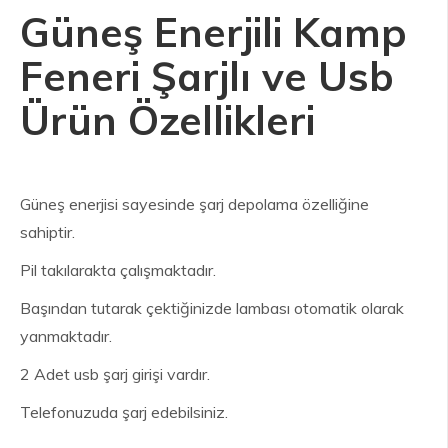
Güneş Enerjili Kamp
Feneri Şarjlı ve Usb
Ürün Özellikleri
Güneş enerjisi sayesinde şarj depolama özelliğine
sahiptir.
Pil takılarakta çalışmaktadır.
Başından tutarak çektiğinizde lambası otomatik olarak
yanmaktadır.
2 Adet usb şarj girişi vardır.
Telefonuzuda şarj edebilsiniz.