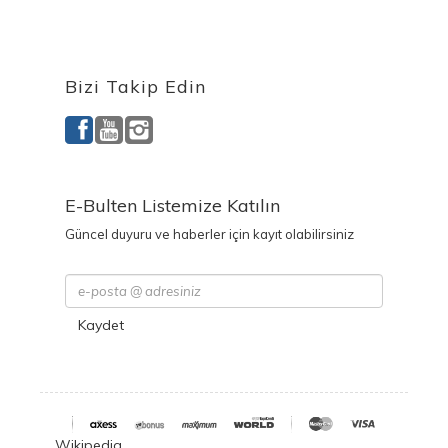
Ürettiğimiz Ürünler
Bizi Takip Edin
E-Bulten Listemize Katılın
Güncel duyuru ve haberler için kayıt olabilirsiniz
Kaydet
Wikipedia