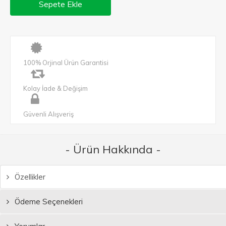
Sepete Ekle
100% Orjinal Ürün Garantisi
Kolay İade & Değişim
Güvenli Alışveriş
- Ürün Hakkında -
Özellikler
Ödeme Seçenekleri