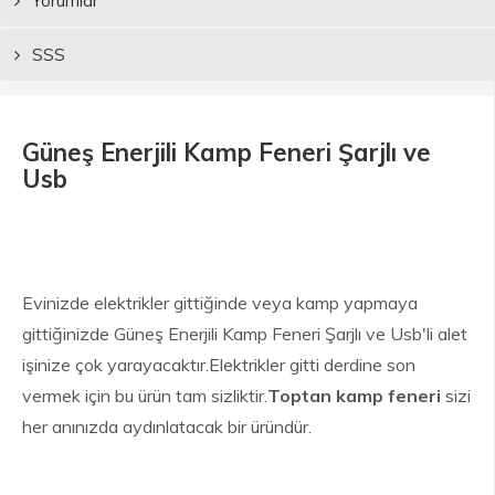
Yorumlar
SSS
Güneş Enerjili Kamp Feneri Şarjlı ve
Usb
Evinizde elektrikler gittiğinde veya kamp yapmaya
gittiğinizde Güneş Enerjili Kamp Feneri Şarjlı ve Usb'li alet
işinize çok yarayacaktır.Elektrikler gitti derdine son
vermek için bu ürün tam sizliktir.
Toptan kamp feneri
sizi
her anınızda aydınlatacak bir üründür.