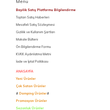
Menu
Bayilik Satış Platformu Bilgilendirme
Toptan Satış Haberleri
Mesafeli Satış Sözleşmesi
Gizlilik ve Kullanım Şartları
Makale Bülteni
Ön Bilgilendirme Formu
KVKK Aydınlatma Metni
İade ve İptal Politikası
ANASAYFA
Yeni Ürünler
Çok Satan Ürünler
#
Damping Ürünler
#
Promosyon Ürünler
Sezonluk Ürünler