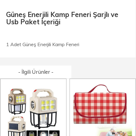
Güneş Enerjili Kamp Feneri Şarjlı ve
Usb Paket İçeriği
1 Adet Güneş Enerjili Kamp Feneri
- İlgili Ürünler -