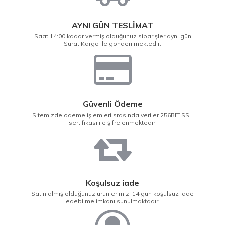
AYNI GÜN TESLİMAT
Saat 14:00 kadar vermiş olduğunuz siparişler aynı gün
Sürat Kargo ile gönderilmektedir.
Güvenli Ödeme
Sitemizde ödeme işlemleri srasında veriler 256BIT SSL
sertifikası ile şifrelenmektedir.
Koşulsuz iade
Satın almış olduğunuz ürünlerimizi 14 gün koşulsuz iade
edebilme imkanı sunulmaktadır.