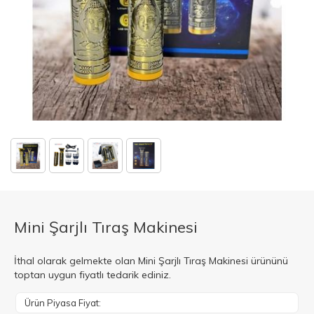
Mini Şarjlı Tıraş Makinesi
İthal olarak gelmekte olan Mini Şarjlı Tıraş Makinesi ürününü
toptan uygun fiyatlı tedarik ediniz.
Ürün Piyasa Fiyat: