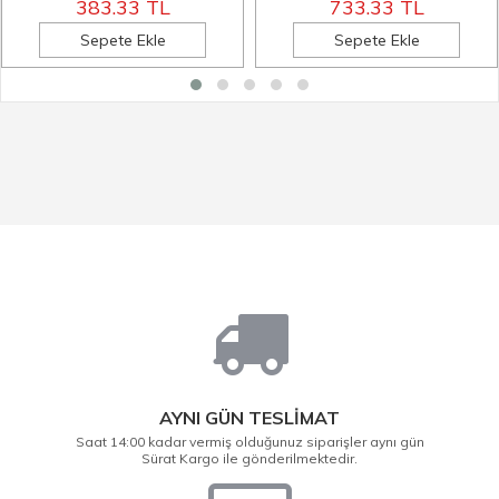
383.33 TL
733.33 TL
Sepete Ekle
Sepete Ekle
AYNI GÜN TESLİMAT
Saat 14:00 kadar vermiş olduğunuz siparişler aynı gün
Sürat Kargo ile gönderilmektedir.