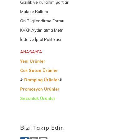
Gizlilik ve Kullanım Şartları
Makale Bülteni
Ön Bilgilendirme Formu
KVKK Aydınlatma Metni
İade ve İptal Politikası
ANASAYFA
Yeni Ürünler
Çok Satan Ürünler
#
Damping Ürünler
#
Promosyon Ürünler
Sezonluk Ürünler
Ürettiğimiz Ürünler
Bizi Takip Edin