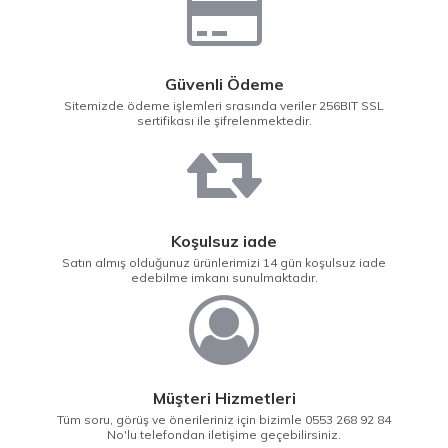
Güvenli Ödeme
Sitemizde ödeme işlemleri srasında veriler 256BIT SSL
sertifikası ile şifrelenmektedir.
Koşulsuz iade
Satın almış olduğunuz ürünlerimizi 14 gün koşulsuz iade
edebilme imkanı sunulmaktadır.
Müşteri Hizmetleri
Tüm soru, görüş ve önerileriniz için bizimle 0553 268 92 84
No'lu telefondan iletişime geçebilirsiniz.