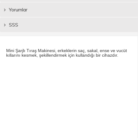
Yorumlar
SSS
Mini Şarjlı Tıraş Makinesi, erkeklerin saç, sakal, ense ve vucüt
kıllarını kesmek, şekillendirmek için kullandığı bir cihazdır.