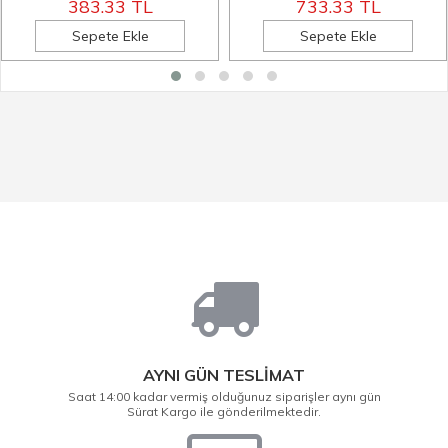
383.33 TL
733.33 TL
Sepete Ekle
Sepete Ekle
AYNI GÜN TESLİMAT
Saat 14:00 kadar vermiş olduğunuz siparişler aynı gün
Sürat Kargo ile gönderilmektedir.