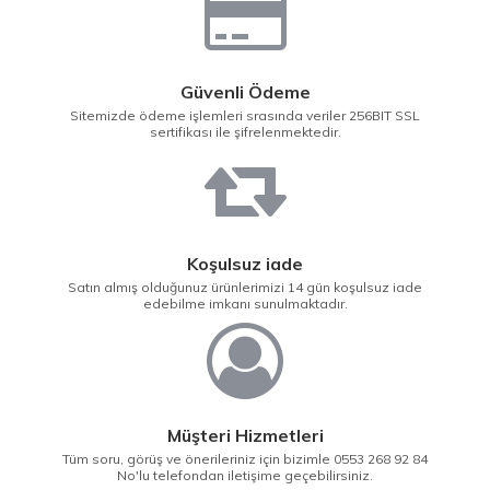
Güvenli Ödeme
Sitemizde ödeme işlemleri srasında veriler 256BIT SSL
sertifikası ile şifrelenmektedir.
Koşulsuz iade
Satın almış olduğunuz ürünlerimizi 14 gün koşulsuz iade
edebilme imkanı sunulmaktadır.
Müşteri Hizmetleri
Tüm soru, görüş ve önerileriniz için bizimle 0553 268 92 84
No'lu telefondan iletişime geçebilirsiniz.