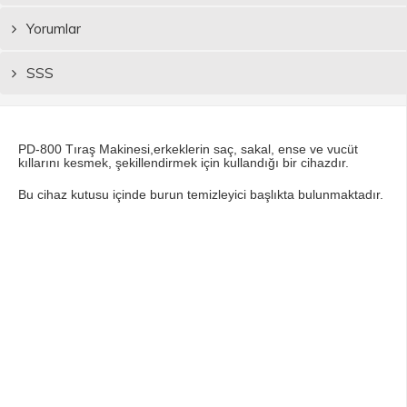
Yorumlar
SSS
PD-800 Tıraş Makinesi,erkeklerin saç, sakal, ense ve vucüt
kıllarını kesmek, şekillendirmek için kullandığı bir cihazdır.
Bu cihaz kutusu içinde burun temizleyici başlıkta bulunmaktadır.