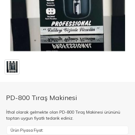
PD-800 Tıraş Makinesi
İthal olarak gelmekte olan PD-800 Tıraş Makinesi ürününü
toptan uygun fiyatlı tedarik ediniz.
Ürün Piyasa Fiyat: