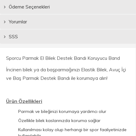
Ödeme Seçenekleri
Yorumlar
SSS
Sporcu Parmak El Bilek Destek Bandı Koruyucu Band
İncinen bilek ya da başparmağınızı Elastik Bilek, Avuç İçi
ve Baş Parmak Destek Bandı ile korumaya alın!
Ürün Özellikleri
Parmak ve bileğinizi korumaya yardımcı olur
Özellikle bilek kaslarınızda koruma sağlar
Kullanılması kolay olup herhangi bir spor faaliyetinizde
kullanılabilir