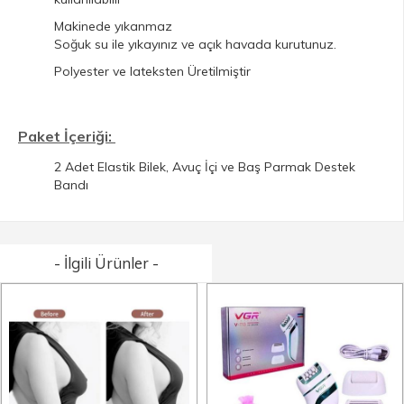
Makinede yıkanmaz
Soğuk su ile yıkayınız ve açık havada kurutunuz.
Polyester ve lateksten Üretilmiştir
Paket İçeriği:
2 Adet Elastik Bilek, Avuç İçi ve Baş Parmak Destek
Bandı
- İlgili Ürünler -