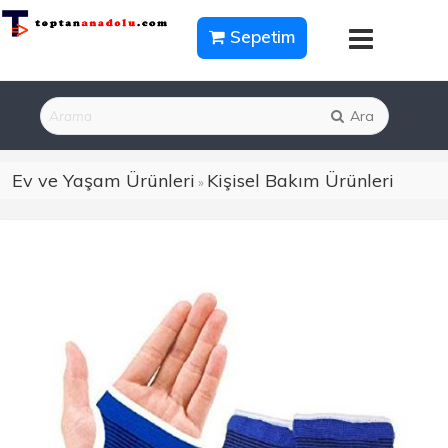
Sepetim
Ara
Ev ve Yaşam Ürünleri
Kişisel Bakım Ürünleri
»