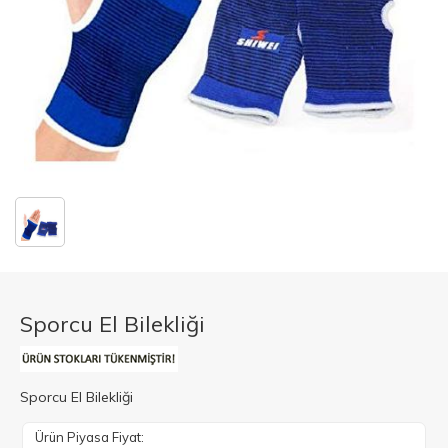
Sporcu El Bilekliği
Sporcu El Bilekliği
Ürün Piyasa Fiyat: