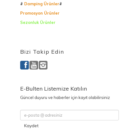
#
Damping Ürünler
#
Promosyon Ürünler
Sezonluk Ürünler
Ürettiğimiz Ürünler
Bizi Takip Edin
E-Bulten Listemize Katılın
Güncel duyuru ve haberler için kayıt olabilirsiniz
Kaydet