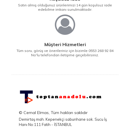
Satın almış olduğunuz ürünlerimizi 14 gün koşulsuz iade
edebilme imkanı sunulmaktadır.
Müşteri Hizmetleri
Tüm soru, görüş ve önerileriniz için bizimle 0553 268 92 84
No'lu telefondan iletişime geçebilirsiniz.
© Cemal Elmas, Tüm hakları saklıdır
Demirtaş mah. Kepenekçi sabunhane sok. Sucu İş
Hanı No:111 Fatih - İSTANBUL