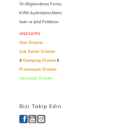
Ön Bilgilendirme Formu
KVKK Aydınlatma Metni
İade ve İptal Politikası
ANASAYFA
Yeni Ürünler
Çok Satan Ürünler
#
Damping Ürünler
#
Promosyon Ürünler
Sezonluk Ürünler
Ürettiğimiz Ürünler
Bizi Takip Edin