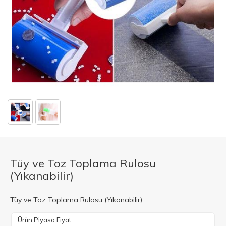
Tüy ve Toz Toplama Rulosu
(Yıkanabilir)
Tüy ve Toz Toplama Rulosu (Yıkanabilir)
Ürün Piyasa Fiyat: