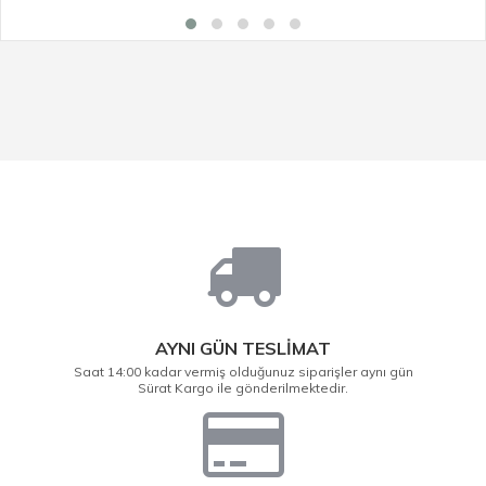
AYNI GÜN TESLİMAT
Saat 14:00 kadar vermiş olduğunuz siparişler aynı gün
Sürat Kargo ile gönderilmektedir.