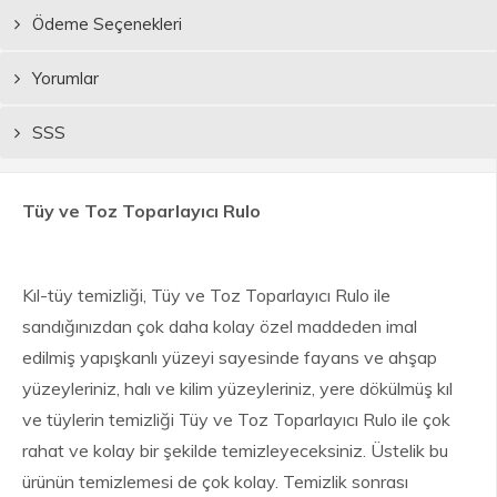
Ödeme Seçenekleri
Yorumlar
SSS
Tüy ve Toz Toparlayıcı Rulo
Kıl-tüy temizliği, Tüy ve Toz Toparlayıcı Rulo ile
sandığınızdan çok daha kolay özel maddeden imal
edilmiş yapışkanlı yüzeyi sayesinde fayans ve ahşap
yüzeyleriniz, halı ve kilim yüzeyleriniz, yere dökülmüş kıl
ve tüylerin temizliği Tüy ve Toz Toparlayıcı Rulo ile çok
rahat ve kolay bir şekilde temizleyeceksiniz. Üstelik bu
ürünün temizlemesi de çok kolay. Temizlik sonrası