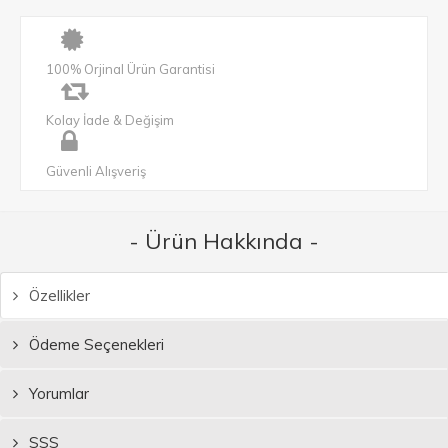
100% Orjinal Ürün Garantisi
Kolay İade & Değişim
Güvenli Alışveriş
- Ürün Hakkında -
Özellikler
Ödeme Seçenekleri
Yorumlar
SSS