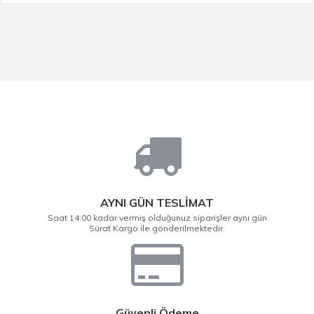
AYNI GÜN TESLİMAT
Saat 14:00 kadar vermiş olduğunuz siparişler aynı gün
Sürat Kargo ile gönderilmektedir.
Güvenli Ödeme