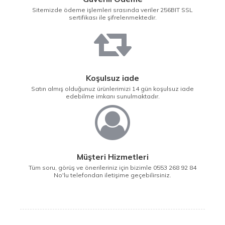
Sitemizde ödeme işlemleri srasında veriler 256BIT SSL
sertifikası ile şifrelenmektedir.
Koşulsuz iade
Satın almış olduğunuz ürünlerimizi 14 gün koşulsuz iade
edebilme imkanı sunulmaktadır.
Müşteri Hizmetleri
Tüm soru, görüş ve önerileriniz için bizimle 0553 268 92 84
No'lu telefondan iletişime geçebilirsiniz.