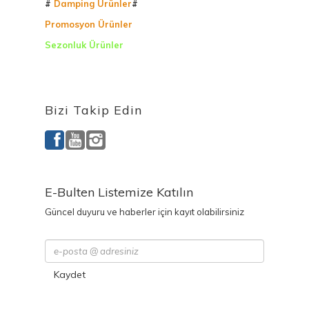
#
Damping Ürünler
#
Promosyon Ürünler
Sezonluk Ürünler
Ürettiğimiz Ürünler
Bizi Takip Edin
E-Bulten Listemize Katılın
Güncel duyuru ve haberler için kayıt olabilirsiniz
Kaydet