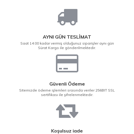
AYNI GÜN TESLİMAT
Saat 14:00 kadar vermiş olduğunuz siparişler aynı gün
Sürat Kargo ile gönderilmektedir.
Güvenli Ödeme
Sitemizde ödeme işlemleri srasında veriler 256BIT SSL
sertifikası ile şifrelenmektedir.
Koşulsuz iade