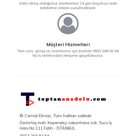
Satın almış olduğunuz ürünlerimizi 14 gün koşulsuz iade
edebilme imkanı sunulmaktadır.
Müşteri Hizmetleri
Tüm soru, görüş ve önerileriniz için bizimle 0553 268 92 84
No'lu telefondan iletişime geçebilirsiniz.
© Cemal Elmas, Tüm hakları saklıdır
Demirtaş mah. Kepenekçi sabunhane sok. Sucu İş
Hanı No:111 Fatih - İSTANBUL