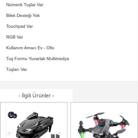
Nümerik Tuşlar Var
Bilek Desteği Yok
Touchpad Var
RGB Var
Kullanım Amacı Ev - Ofis
Tuş Formu Yuvarlak Multimedya
Tuşları Var
- İlgili Ürünler -