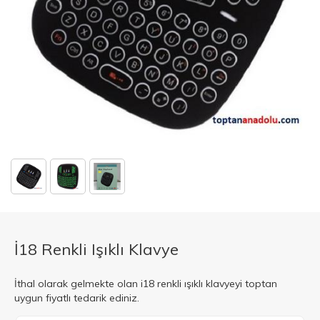
İ18 Renkli Işıklı Klavye
İthal olarak gelmekte olan i18 renkli ışıklı klavyeyi toptan
uygun fiyatlı tedarik ediniz.