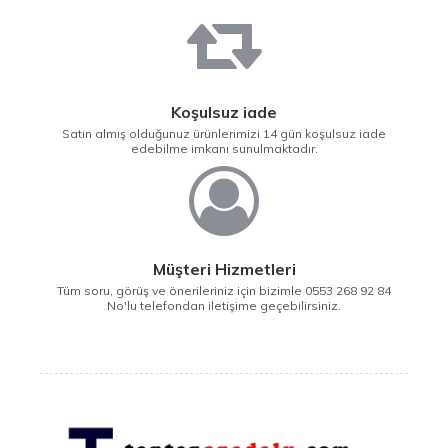
Koşulsuz iade
Satın almış olduğunuz ürünlerimizi 14 gün koşulsuz iade
edebilme imkanı sunulmaktadır.
Müşteri Hizmetleri
Tüm soru, görüş ve önerileriniz için bizimle 0553 268 92 84
No'lu telefondan iletişime geçebilirsiniz.