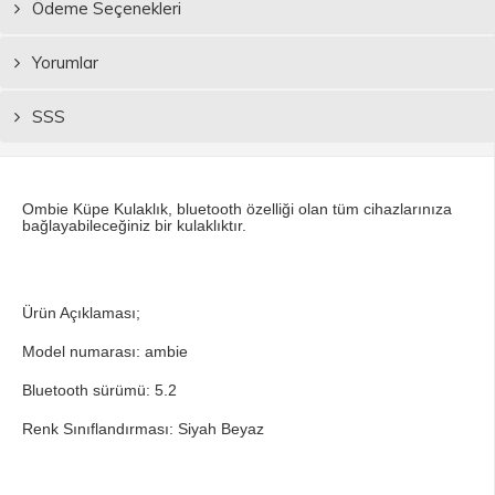
Ödeme Seçenekleri
Yorumlar
SSS
Ombie Küpe Kulaklık, bluetooth özelliği olan tüm cihazlarınıza
bağlayabileceğiniz bir kulaklıktır.
Ürün Açıklaması;
Model numarası: ambie
Bluetooth sürümü: 5.2
Renk Sınıflandırması: Siyah Beyaz