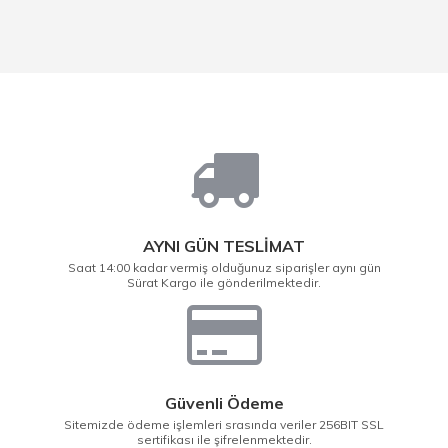
AYNI GÜN TESLİMAT
Saat 14:00 kadar vermiş olduğunuz siparişler aynı gün
Sürat Kargo ile gönderilmektedir.
Güvenli Ödeme
Sitemizde ödeme işlemleri srasında veriler 256BIT SSL
sertifikası ile şifrelenmektedir.