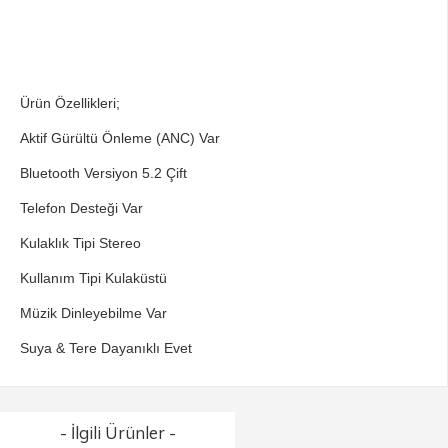
Ürün Özellikleri;
Aktif Gürültü Önleme (ANC) Var
Bluetooth Versiyon 5.2 Çift
Telefon Desteği Var
Kulaklık Tipi Stereo
Kullanım Tipi Kulaküstü
Müzik Dinleyebilme Var
Suya & Tere Dayanıklı Evet
- İlgili Ürünler -