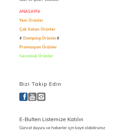
ANASAYFA
Yeni Ürünler
Çok Satan Ürünler
#
Damping Ürünler
#
Promosyon Ürünler
Sezonluk Ürünler
Ürettiğimiz Ürünler
Bizi Takip Edin
E-Bulten Listemize Katılın
Güncel duyuru ve haberler için kayıt olabilirsiniz