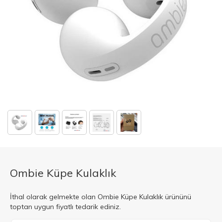
Ombie Küpe Kulaklık
İthal olarak gelmekte olan Ombie Küpe Kulaklık ürününü
toptan uygun fiyatlı tedarik ediniz.